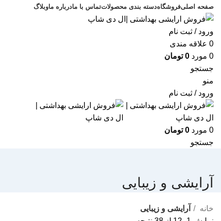
صفحه اصلی
فروشگاه
دسته بندی محصولات
تماس با ما
درباره ما
وبلاگ
ورود / ثبت نام
0
علاقه مندی
0
مورد
0
تومان
جستجو
منو
ورود / ثبت نام
0
مورد
0
تومان
جستجو
آرایشی و زیبایی
خانه
آرایشی و زیبایی
نمایش 1–12 از 38 نتیجه