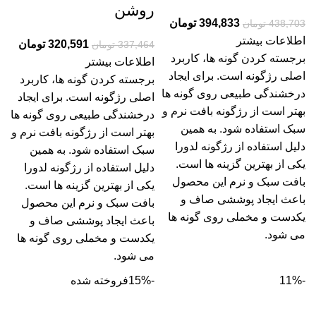
روشن
394,833
تومان
438,703
تومان
اطلاعات بیشتر
320,591
تومان
337,464
تومان
برجسته کردن گونه­ ها، کاربرد
اطلاعات بیشتر
اصلی رژگونه است. برای ایجاد
برجسته کردن گونه­ ها، کاربرد
درخشندگی طبیعی روی گونه­ ها
اصلی رژگونه است. برای ایجاد
بهتر است از رژگونه بافت نرم و
درخشندگی طبیعی روی گونه­ ها
سبک استفاده شود. به همین
بهتر است از رژگونه بافت نرم و
دلیل استفاده از رژگونه لدورا
سبک استفاده شود. به همین
یکی از بهترین گزینه ها است.
دلیل استفاده از رژگونه لدورا
بافت سبک و نرم این محصول
یکی از بهترین گزینه ها است.
باعث ایجاد پوششی صاف و
بافت سبک و نرم این محصول
یکدست و مخملی روی گونه ها
باعث ایجاد پوششی صاف و
می شود.
یکدست و مخملی روی گونه ها
می شود.
-11%
-15%
فروخته شده