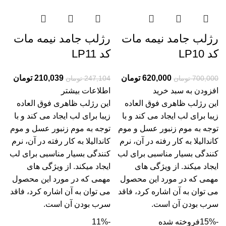
رژلب جامد نیمه مات
رژلب جامد نیمه مات
کد LP10
کد LP11
620,000
تومان
210,039
تومان
700,000
تومان
247,104
تومان
افزودن به سبد خرید
اطلاعات بیشتر
این رژلب ظاهری فوق العاده
این رژلب ظاهری فوق العاده
زیبا برای لب ایجاد می کند و با
زیبا برای لب ایجاد می کند و با
توجه به موم زنبور عسل و موم
توجه به موم زنبور عسل و موم
کاندالیلا به کار رفته در آن، نرم
کاندالیلا به کار رفته در آن، نرم
کنندگی بسیار مناسبی برای لب
کنندگی بسیار مناسبی برای لب
ایجاد میکند. از ویژگی های
ایجاد میکند. از ویژگی های
مهمی که در مورد این محصول
مهمی که در مورد این محصول
می توان به آن اشاره کرد، فاقد
می توان به آن اشاره کرد، فاقد
سرب بودن آن است.
سرب بودن آن است.
-15%
فروخته شده
-11%