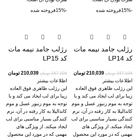
-15%
فروخته شده
-15%
فروخته شده
رژلب جامد نیمه مات
رژلب جامد نیمه مات
کد LP14
کد LP15
210,039
تومان
210,039
تومان
247,104
تومان
247,104
تومان
اطلاعات بیشتر
اطلاعات بیشتر
این رژلب ظاهری فوق العاده
این رژلب ظاهری فوق العاده
زیبا برای لب ایجاد می کند و با
زیبا برای لب ایجاد می کند و با
توجه به موم زنبور عسل و موم
توجه به موم زنبور عسل و موم
کاندالیلا به کار رفته در آن، نرم
کاندالیلا به کار رفته در آن، نرم
کنندگی بسیار مناسبی برای لب
کنندگی بسیار مناسبی برای لب
ایجاد میکند. از ویژگی های
ایجاد میکند. از ویژگی های
مهمی که در مورد این محصول
مهمی که در مورد این محصول