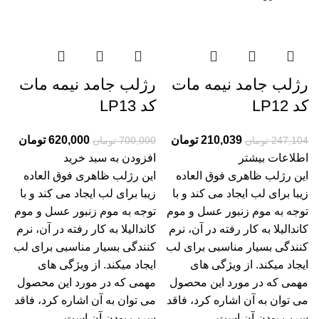
رژلب جامد نیمه مات
رژلب جامد نیمه مات
کد LP12
کد LP13
210,039
تومان
620,000
تومان
247,104
تومان
700,000
تومان
اطلاعات بیشتر
افزودن به سبد خرید
این رژلب ظاهری فوق العاده
این رژلب ظاهری فوق العاده
زیبا برای لب ایجاد می کند و با
زیبا برای لب ایجاد می کند و با
توجه به موم زنبور عسل و موم
توجه به موم زنبور عسل و موم
کاندالیلا به کار رفته در آن، نرم
کاندالیلا به کار رفته در آن، نرم
کنندگی بسیار مناسبی برای لب
کنندگی بسیار مناسبی برای لب
ایجاد میکند. از ویژگی های
ایجاد میکند. از ویژگی های
مهمی که در مورد این محصول
مهمی که در مورد این محصول
می توان به آن اشاره کرد، فاقد
می توان به آن اشاره کرد، فاقد
سرب بودن آن است.
سرب بودن آن است.