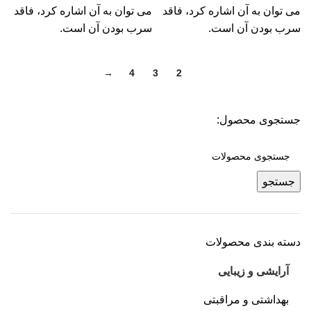
می توان به آن اشاره کرد، فاقد
می توان به آن اشاره کرد، فاقد
سرب بودن آن است.
سرب بودن آن است.
→
4
3
2
1
جستجوی محصول:
جستجو
دسته بندی محصولات
آرایشی و زیبایی
بهداشتی و مراقبتی