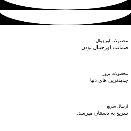
محصولات اورجینال
ضمانت اورجینال بودن
محصولات بروز
جدیدترین های دنیا
ارسال سریع
سریع به دستتان میرسد.