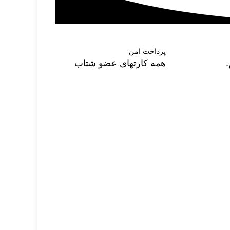
پرداخت امن
همه کارتهای عضو شتاب
نمادهای اعتبار فروشگاه
پرداخت توسط کلیه
کارت‌های بانکی