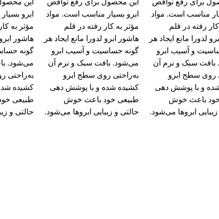
ول برای رفع نواقص
این محصول برای رفع نواقص
این محصول
یار مناسب است. مواد
ابرو بسیار مناسب است. مواد
ابرو بسیار
کار‌ رفته در قلم
مؤثر به‌ کار‌ رفته در قلم
مؤثر به‌ کار
رو لدورا مانع ایجاد هر
هاشور ابرو لدورا مانع ایجاد هر
هاشور ابرو 
اسیت و آسیب ابرو
گونه حساسیت و آسیب ابرو
گونه حساس
 بافت سبک و نرم آن
می‌شود. بافت سبک و نرم آن
می‌شود. با
ی روی سطح ابرو
به‌راحتی روی سطح ابرو
به‌راحتی ر
ده و با پوشش‌ دهی
کشیده‌ شده و با پوشش‌ دهی
کشیده‌ شده
ود باعث خوش‌
طبیعی خود باعث خوش‌
طبیعی خود
زیبایی ابروها می‌شود.
حالتی و زیبایی ابروها می‌شود.
حالتی و زیب