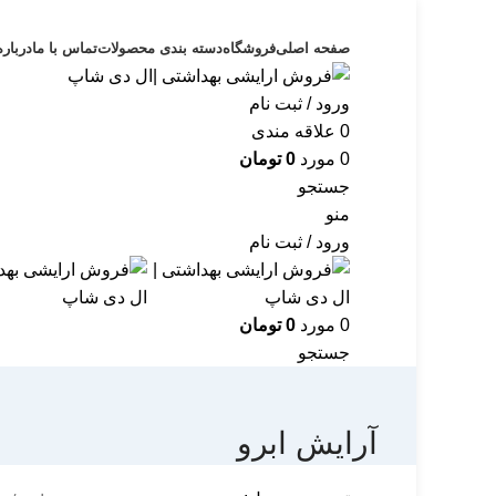
صفحه اصلی
فروشگاه
دسته بندی محصولات
تماس با ما
درباره
ورود / ثبت نام
0
علاقه مندی
0
مورد
0
تومان
جستجو
منو
ورود / ثبت نام
0
مورد
0
تومان
جستجو
آرایش ابرو