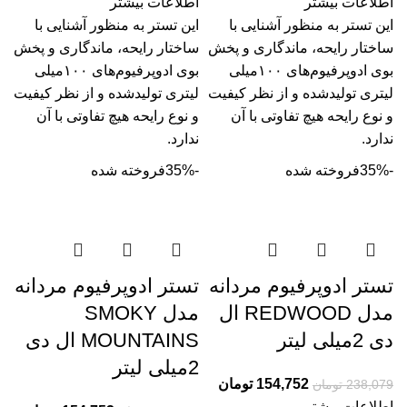
اطلاعات بیشتر
اطلاعات بیشتر
این تستر به منظور آشنایی با
این تستر به منظور آشنایی با
ساختار رایحه، ماندگاری و پخش
ساختار رایحه، ماندگاری و پخش
بوی ادوپرفیوم‌­های ۱۰۰میلی
بوی ادوپرفیوم‌­های ۱۰۰میلی
لیتری تولیدشده و از نظر کیفیت
لیتری تولیدشده و از نظر کیفیت
و نوع رایحه هیچ تفاوتی با آن
و نوع رایحه هیچ تفاوتی با آن
ندارد.
ندارد.
-35%
فروخته شده
-35%
فروخته شده
تستر ادوپرفیوم مردانه
تستر ادوپرفیوم مردانه
مدل REDWOOD ال
مدل SMOKY
دی 2میلی لیتر
MOUNTAINS ال دی
2میلی لیتر
154,752
تومان
238,079
تومان
اطلاعات بیشتر