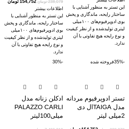
154,752
تومان
238,079
تومان
این تستر به منظور آشنایی با
اطلاعات بیشتر
ساختار رایحه، ماندگاری و پخش
این تستر به منظور آشنایی با
بوی ادوپرفیوم‌­های ۱۰۰میلی
ساختار رایحه، ماندگاری و پخش
لیتری تولیدشده و از نظر کیفیت
بوی ادوپرفیوم‌­های ۱۰۰میلی
و نوع رایحه هیچ تفاوتی با آن
لیتری تولیدشده و از نظر کیفیت
ندارد.
و نوع رایحه هیچ تفاوتی با آن
ندارد.
-35%
فروخته شده
-30%
تستر ادوپرفیوم مردانه
ادکلن زنانه مدل
مدل TAIGAال دی
PALAZZO CARLI
2میلی لیتر
میلی100لیتر