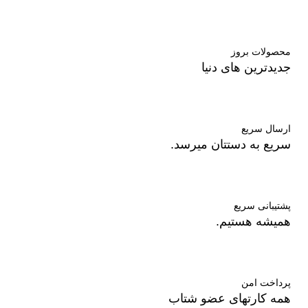
محصولات بروز
جدیدترین های دنیا
ارسال سریع
سریع به دستتان میرسد.
پشتیبانی سریع
همیشه هستیم.
پرداخت امن
همه کارتهای عضو شتاب