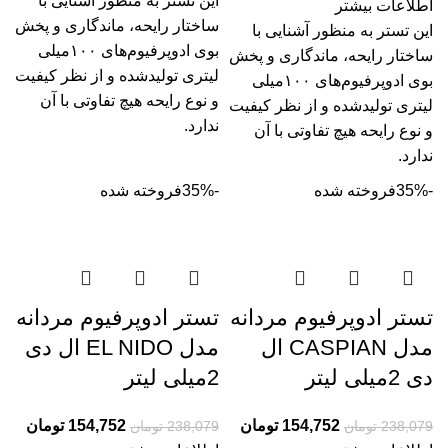
این تستر به منظور آشنایی با
اطلاعات بیشتر
ساختار رایحه، ماندگاری و پخش
این تستر به منظور آشنایی با
بوی ادوپرفیوم‌­های ۱۰۰میلی
ساختار رایحه، ماندگاری و پخش
لیتری تولیدشده و از نظر کیفیت
بوی ادوپرفیوم‌­های ۱۰۰میلی
و نوع رایحه هیچ تفاوتی با آن
لیتری تولیدشده و از نظر کیفیت
ندارد.
و نوع رایحه هیچ تفاوتی با آن
ندارد.
-35%
فروخته شده
-35%
فروخته شده
تستر ادوپرفیوم مردانه
تستر ادوپرفیوم مردانه
مدل CASPIAN ال
مدل EL NIDO ال دی
دی 2میلی لیتر
2میلی لیتر
154,752
تومان
154,752
تومان
238,079
تومان
238,079
تومان