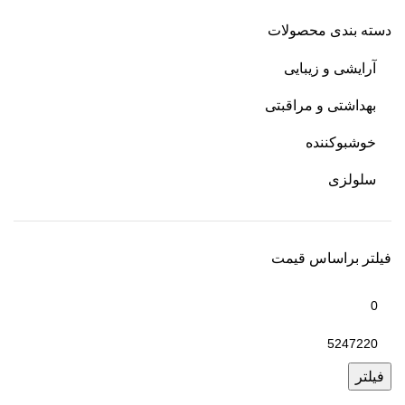
دسته بندی محصولات
آرایشی و زیبایی
بهداشتی و مراقبتی
خوشبوکننده
سلولزی
فیلتر براساس قیمت
فیلتر