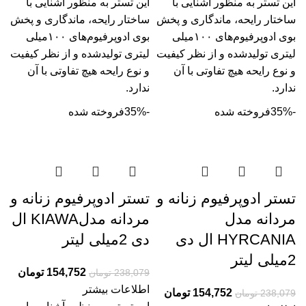
این تستر به منظور آشنایی با
این تستر به منظور آشنایی با
ساختار رایحه، ماندگاری و پخش
ساختار رایحه، ماندگاری و پخش
بوی ادوپرفیوم‌­های ۱۰۰میلی
بوی ادوپرفیوم‌­های ۱۰۰میلی
لیتری تولیدشده و از نظر کیفیت
لیتری تولیدشده و از نظر کیفیت
و نوع رایحه هیچ تفاوتی با آن
و نوع رایحه هیچ تفاوتی با آن
ندارد.
ندارد.
-35%
فروخته شده
-35%
فروخته شده
تستر ادوپرفیوم زنانه و
تستر ادوپرفیوم زنانه و
مردانه مدل
مردانه مدلKIAWA ال
HYRCANIA ال دی
دی 2میلی لیتر
2میلی لیتر
154,752
تومان
238,079
تومان
اطلاعات بیشتر
154,752
تومان
238,079
تومان