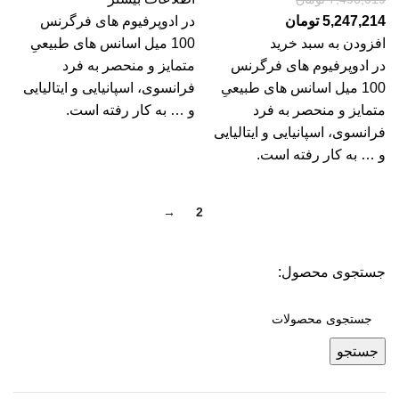
5,247,214
تومان
در ادوپرفیوم ­های فرگرنس
افزودن به سبد خرید
100 میل اسانس های طبیعیِ
در ادوپرفیوم ­های فرگرنس
متمایز و منحصر به فرد
100 میل اسانس های طبیعیِ
فرانسوی، اسپانیایی و ایتالیایی
متمایز و منحصر به فرد
و … به کار رفته است.
فرانسوی، اسپانیایی و ایتالیایی
و … به کار رفته است.
→
2
1
جستجوی محصول:
جستجو