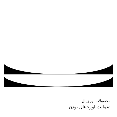
محصولات اورجینال
ضمانت اورجینال بودن