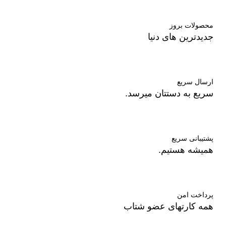
محصولات بروز
جدیدترین های دنیا
ارسال سریع
سریع به دستتان میرسد.
پشتیبانی سریع
همیشه هستیم.
پرداخت امن
همه کارتهای عضو شتاب