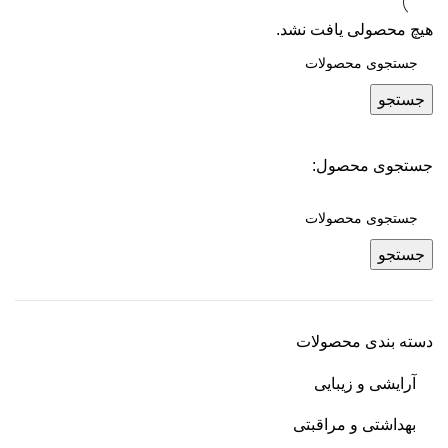
هیچ محصولی یافت نشد.
جستجو
جستجوی محصول:
جستجو
دسته بندی محصولات
آرایشی و زیبایی
بهداشتی و مراقبتی