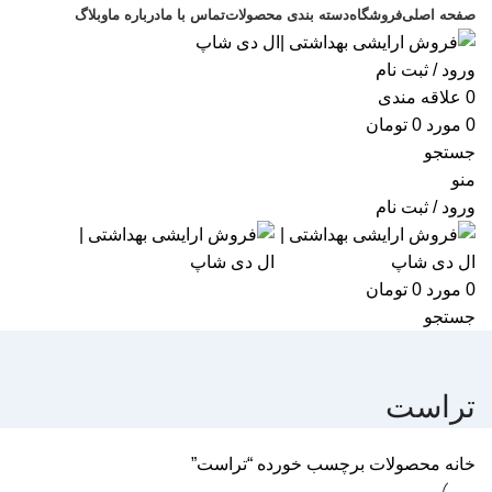
صفحه اصلی
فروشگاه
دسته بندی محصولات
تماس با ما
درباره ما
وبلاگ
ورود / ثبت نام
0
علاقه مندی
0
مورد
0
تومان
جستجو
منو
ورود / ثبت نام
0
مورد
0
تومان
جستجو
تراست
خانه
محصولات برچسب خورده “تراست”