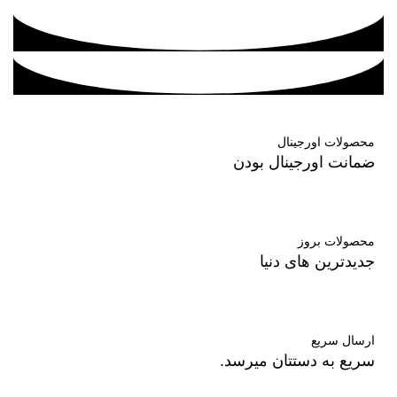
محصولات اورجینال
ضمانت اورجینال بودن
محصولات بروز
جدیدترین های دنیا
ارسال سریع
سریع به دستتان میرسد.