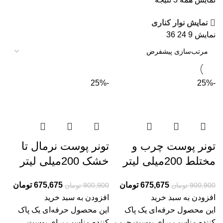
نمایش نوار کناری
نمایش
9
24
36
-25%
-25%
تونر پوست چرب و
تونر پوست نرمال تا
مختلط 200میلی لیتر
خشک 200میلی لیتر
675,675
تومان
675,675
تومان
900,900
تومان
900,900
تومان
افزودن به سبد خرید
افزودن به سبد خرید
این محصول حرفه‌ای یک پاک
این محصول حرفه‌ای یک پاک
کننده مناسب برای پوست چرب
کننده مناسب برای پوست