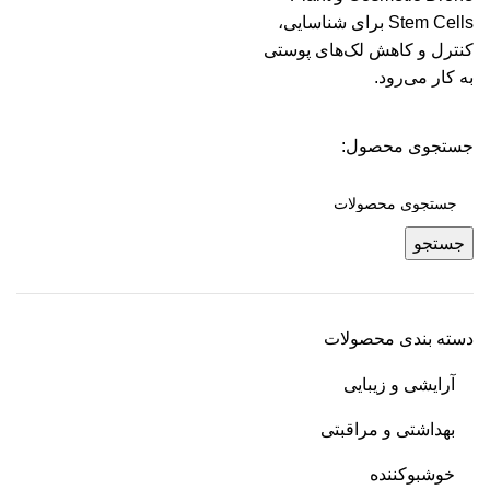
Stem Cells برای شناسایی،
کنترل و کاهش لک‌های پوستی
به کار می‌رود.
جستجوی محصول:
جستجو
دسته بندی محصولات
آرایشی و زیبایی
بهداشتی و مراقبتی
خوشبوکننده