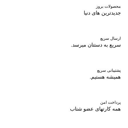
محصولات بروز
جدیدترین های دنیا
ارسال سریع
سریع به دستتان میرسد.
پشتیبانی سریع
همیشه هستیم.
پرداخت امن
همه کارتهای عضو شتاب