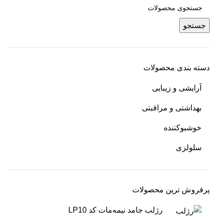
جستجو
دسته بندی محصولات
آرایشی و زیبایی
بهداشتی و مراقبتی
خوشبوکننده
سلولزی
پرفروش ترین محصولات
رژلب جامد نیمه‌مات کد LP10