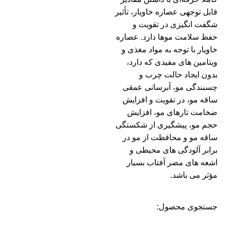
قابل توجهی عصاره خاویار، تأثیر
شگفت انگیزی در تقویت و
حفظ سلامت موها دارد. عصاره
خاویار با توجه به مواد مغذی و
ویتامین های مفیدی که دارد،
بدون ایجاد حالت چرب و
چسبندگی مو، آبرسانی عمقی
ساقه مو، در تقویت و افزایش
ضخامت تارهای مو، افزایش
حجم مو، پیشگیری از شکستگی
ساقه مو و محافظت از مو در
برابر آلودگی های محیطی و
اشعه های مضر آفتاب بسیار
مؤثر می باشد.
جستجوی محصول: