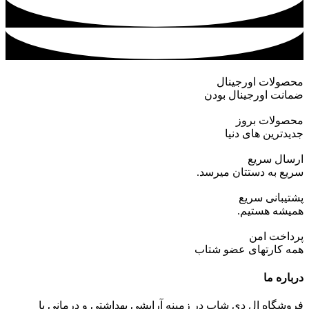
محصولات اورجینال
ضمانت اورجینال بودن
محصولات بروز
جدیدترین های دنیا
ارسال سریع
سریع به دستتان میرسد.
پشتیبانی سریع
همیشه هستیم.
پرداخت امن
همه کارتهای عضو شتاب
درباره ما
فروشگاه ال دی شاپ در زمینه آرایشی بهداشتی و درمانی با