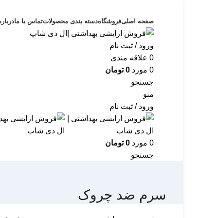
صفحه اصلی
فروشگاه
دسته بندی محصولات
تماس با ما
درباره
ورود / ثبت نام
0
علاقه مندی
0
مورد
0
تومان
جستجو
منو
ورود / ثبت نام
0
مورد
0
تومان
جستجو
سرم ضد چروک