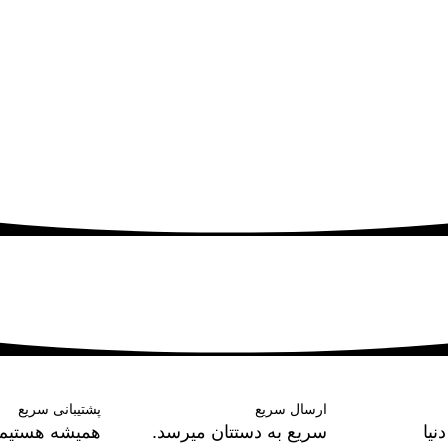
ارسال سریع
پشتیبانی سریع
نیا
سریع به دستتان میرسد.
همیشه هستیم.