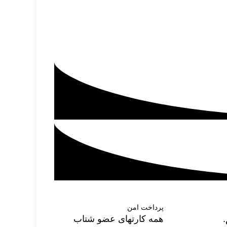
پرداخت امن
همه کارتهای عضو شتاب