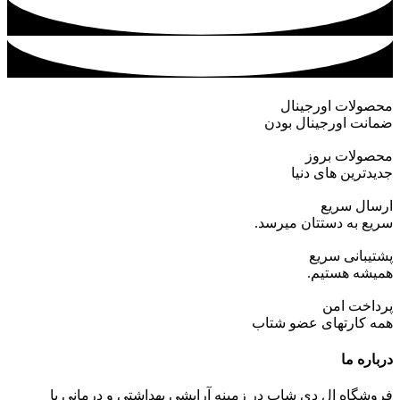
محصولات اورجینال
ضمانت اورجینال بودن
محصولات بروز
جدیدترین های دنیا
ارسال سریع
سریع به دستتان میرسد.
پشتیبانی سریع
همیشه هستیم.
پرداخت امن
همه کارتهای عضو شتاب
درباره ما
فروشگاه ال دی شاپ در زمینه آرایشی بهداشتی و درمانی با