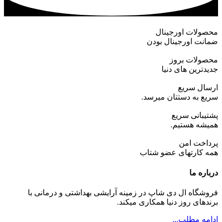
محصولات اورجینال
ضمانت اورجینال بودن
محصولات بروز
جدیدترین های دنیا
ارسال سریع
سریع به دستتان میرسد.
پشتیبانی سریع
همیشه هستیم.
پرداخت امن
همه کارتهای عضو شتاب
درباره ما
فروشگاه ال دی شاپ در زمینه آرایشی بهداشتی و درمانی با
برندهای روز دنیا همکاری میکند.
ادامه مطلب...