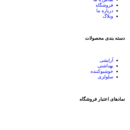
فروشگاه
درباره ما
وبلاگ
دسته بندی محصولات
آرایشی
بهداشتی
خوشبوکننده
سلولزی
نمادهای اعتبار فروشگاه