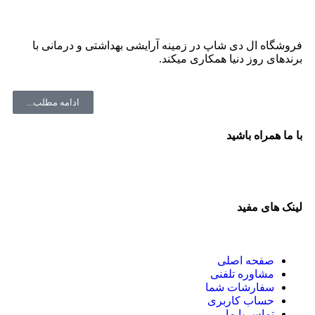
فروشگاه ال دی شاپ در زمینه آرایشی بهداشتی و درمانی با
برندهای روز دنیا همکاری میکند.
ادامه مطلب...
با ما همراه باشید
لینک های مفید
صفحه اصلی
مشاوره تلفنی
سفارشات شما
حساب کاربری
تماس با ما