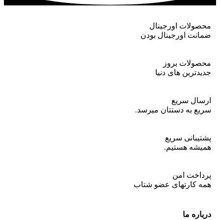
محصولات اورجینال
ضمانت اورجینال بودن
محصولات بروز
جدیدترین های دنیا
ارسال سریع
سریع به دستتان میرسد.
پشتیبانی سریع
همیشه هستیم.
پرداخت امن
همه کارتهای عضو شتاب
درباره ما