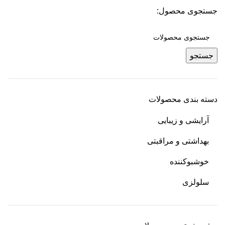
جستجوی محصول:
جستجو
دسته بندی محصولات
آرایشی و زیبایی
بهداشتی و مراقبتی
خوشبوکننده
سلولزی