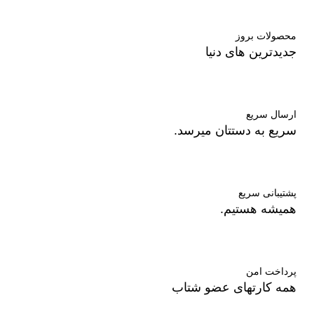
محصولات بروز
جدیدترین های دنیا
ارسال سریع
سریع به دستتان میرسد.
پشتیبانی سریع
همیشه هستیم.
پرداخت امن
همه کارتهای عضو شتاب