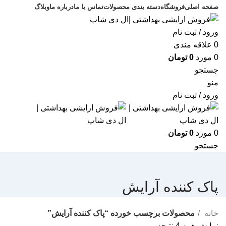
صفحه اصلی
فروشگاه
دسته بندی محصولات
تماس با ما
درباره ما
وبلاگ
ورود / ثبت نام
0
علاقه مندی
0
مورد
0
تومان
جستجو
منو
ورود / ثبت نام
0
مورد
0
تومان
جستجو
پاک کننده آرایش
خانه
محصولات برچسب خورده “پاک کننده آرایش”
نمایش همه 4 نتیجه