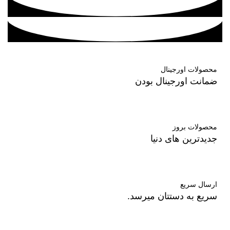
محصولات اورجینال
ضمانت اورجینال بودن
محصولات بروز
جدیدترین های دنیا
ارسال سریع
سریع به دستتان میرسد.