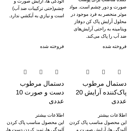
آلودگی ها، آرایش صورت و
صورت و دور چشم است. مواد
چشم(حتی ترکیبات ضد آب)
موثر منحصر به فرد موجود در
است و نيازي به آبکشي ندارد.
محلول آرایش پاک کن دوفاز
ویتامینه به راحتی آرایش‌­های
ضد آب را پاک می‌­کند.
فروخته شده
فروخته شده
دستمال مرطوب
دستمال مرطوب
پاک‌کننده آرایش 20
دست و صورت 10
عددی
عددی
اطلاعات بیشتر
اطلاعات بیشتر
این محصول مناسب پاک کردن
این محصول مناسب پاک کردن
آلودگی ها، آرایش صورت و
آلودگی ها، تمیز کردن دست ها،