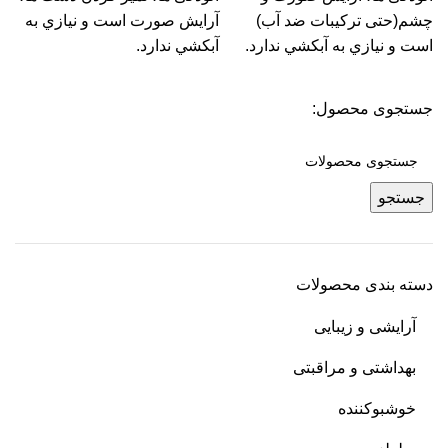
چشم(حتی ترکیبات ضد آب)
آرایش صورت است و نيازي به
است و نيازي به آبکشي ندارد.
آبکشي ندارد.
جستجوی محصول:
جستجو
دسته بندی محصولات
آرایشی و زیبایی
بهداشتی و مراقبتی
خوشبوکننده