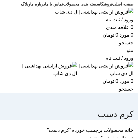
صفحه اصلی
فروشگاه
دسته بندی محصولات
تماس با ما
درباره ما
وبلاگ
ورود / ثبت نام
0
علاقه مندی
0
مورد
0
تومان
جستجو
منو
ورود / ثبت نام
0
مورد
0
تومان
جستجو
کرم دست
خانه
محصولات برچسب خورده “کرم دست”
در حال نمایش یک نتیجه