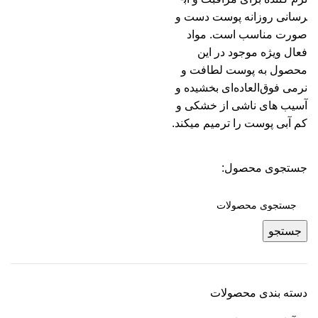
رسانی روزانه پوست دست و
صورت مناسب است. مواد
فعال ویژه موجود در این
محصول به پوست لطافت و
نرمی فوق‌العاده‌ای بخشیده و
آسیب­ های ناشی از خشکی و
کم‌ آبی پوست را ترمیم می­کند.
جستجوی محصول:
جستجو
دسته بندی محصولات