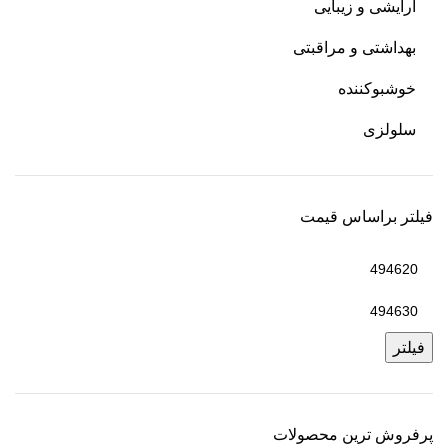
آرایشی و زیبایی
بهداشتی و مراقبتی
خوشبوکننده
سلولزی
فیلتر براساس قیمت
فیلتر
پرفروش ترین محصولات