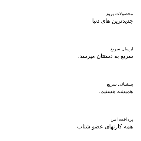
محصولات بروز
جدیدترین های دنیا
ارسال سریع
سریع به دستتان میرسد.
پشتیبانی سریع
همیشه هستیم.
پرداخت امن
همه کارتهای عضو شتاب