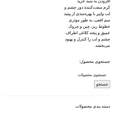
افزودن به سبد خرید
کرم سفت‌کننده دور چشم و
لب وایپر با بهره‌مندی از پپتید
سم افعی، به طور موثری
خطوط ریز، چین و چروک
عمیق و پنجه کلاغی اطراف
چشم و لب را کنترل و بهبود
می‌بخشد.
جستجوی محصول:
جستجو
دسته بندی محصولات