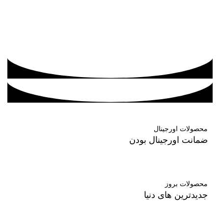
محصولات اورجینال
ضمانت اورجینال بودن
محصولات بروز
جدیدترین های دنیا