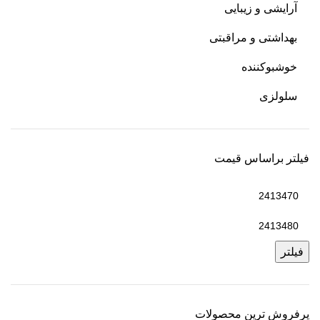
آرایشی و زیبایی
بهداشتی و مراقبتی
خوشبوکننده
سلولزی
فیلتر براساس قیمت
فیلتر
پرفروش ترین محصولات