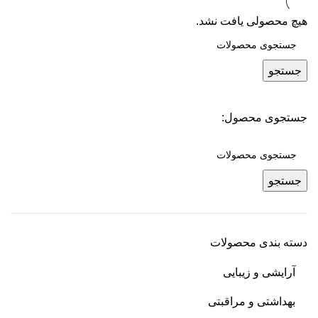
هیچ محصولی یافت نشد.
جستجو
جستجوی محصول:
جستجو
دسته بندی محصولات
آرایشی و زیبایی
بهداشتی و مراقبتی