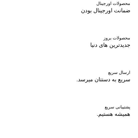
محصولات اورجینال
ضمانت اورجینال بودن
محصولات بروز
جدیدترین های دنیا
ارسال سریع
سریع به دستتان میرسد.
پشتیبانی سریع
همیشه هستیم.