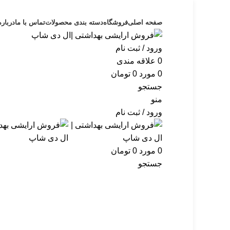
صفحه اصلی
فروشگاه
دسته بندی محصولات
تماس با ما
درباره
ورود / ثبت نام
0
علاقه مندی
0
مورد
0
تومان
جستجو
منو
ورود / ثبت نام
0
مورد
0
تومان
جستجو
-30%