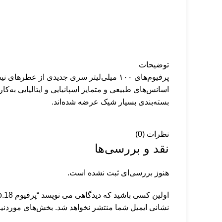
توضیحات
پرفیوم‌های ۱۰۰ میلی‌لیتر سری جدیدی از ع
اسانس‌های طبیعی و متمایز اسپانیایی و ایتالیایی به‌ک
بسته‌بندی بسیار شیک عرضه شده‌اند.
نظرات (0)
نقد و بررسی‌ها
هنوز بررسی‌ای ثبت نشده است.
اولین کسی باشید که دیدگاهی می نویسد “پرفیوم No.18 ال دی 100میلی‌لیتر”
نشانی ایمیل شما منتشر نخواهد شد.
بخش‌های موردنیا