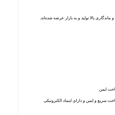
ندگاری بالا تولید و به بازار عرضه شده‌اند.
اخت ایمن
خت سریع و ایمن و دارای اینماد الکترونیکی