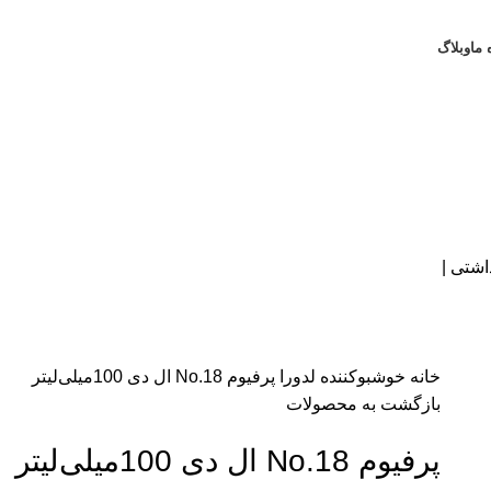
 ما
وبلاگ
خانه
خوشبوکننده
لدورا
پرفیوم No.18 ال دی 100میلی‌لیتر
بازگشت به محصولات
پرفیوم No.18 ال دی 100میلی‌لیتر