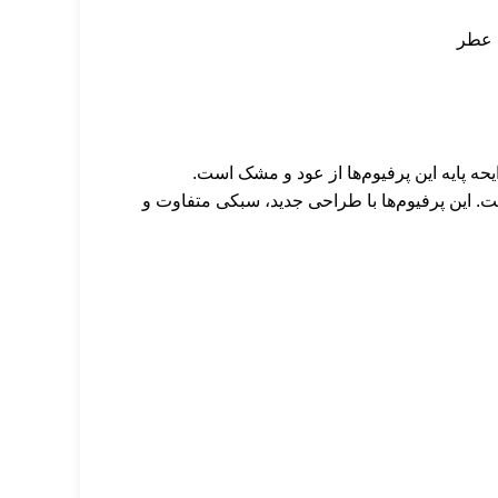
عطر
. رایحه پایه این پرفیوم‌ها از عود و مشک است.
است. این پرفیوم‌ها با طراحی جدید، سبکی متفاوت و