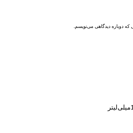
 که دوباره دیدگاهی می‌نویسم.