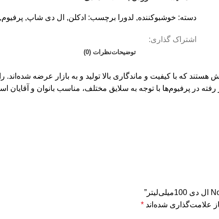
دسته:
خوشبوکننده
,
لدورا
برچسب:
ادکلن
,
ال دی شاپ
,
پرفیوم
,
اشتراک گذاری:
توضیحات
نظرات (0)
طرهای نیش هستند که با کیفیت و ماندگاری بالا تولید و به بازار عرضه شده‌اند
ار رفته در پرفیوم‌ها با توجه به سلایق مختلف، مناسب بانوان و آقایان 
ز علامت‌گذاری شده‌اند
*