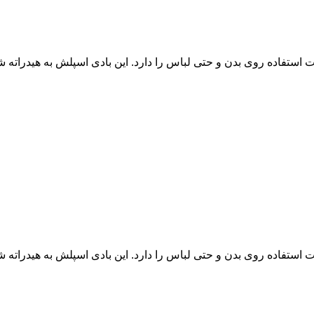
 استفاده روی بدن و حتی لباس را دارد. این بادی اسپلش به هیدراته
 استفاده روی بدن و حتی لباس را دارد. این بادی اسپلش به هیدراته