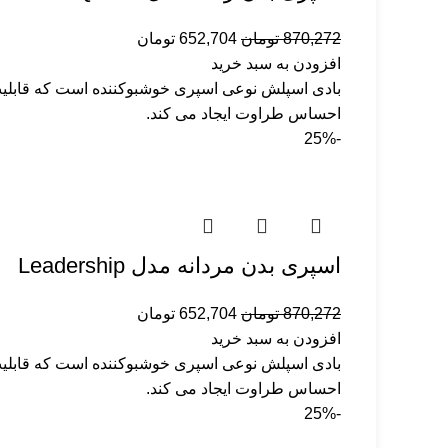
870,272
تومان
652,704
تومان
افزودن به سبد خرید
بادی اسپلش نوعی اسپری خوشبوکننده‌ است که قابلیت
احساس طراوت ایجاد می کند.
-25%
اسپری بدن مردانه مدل Leadership
870,272
تومان
652,704
تومان
افزودن به سبد خرید
بادی اسپلش نوعی اسپری خوشبوکننده‌ است که قابلیت
احساس طراوت ایجاد می کند.
-25%