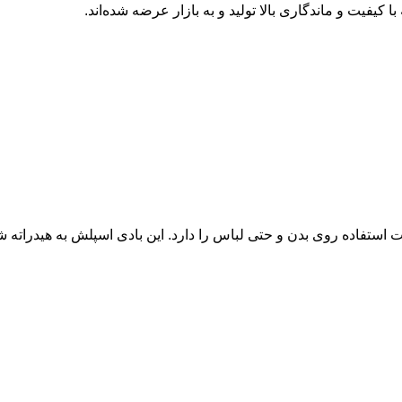
یفیت و ماندگاری بالا تولید و به بازار عرضه شده‌اند.
 استفاده روی بدن و حتی لباس را دارد. این بادی اسپلش به هیدراته