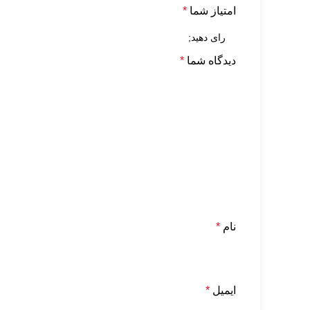
امتیاز شما
*
دیدگاه شما
*
نام
*
ایمیل
*