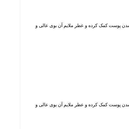
 شدن پوست کمک کرده و عطر ملایم آن بوی عالی و
 شدن پوست کمک کرده و عطر ملایم آن بوی عالی و