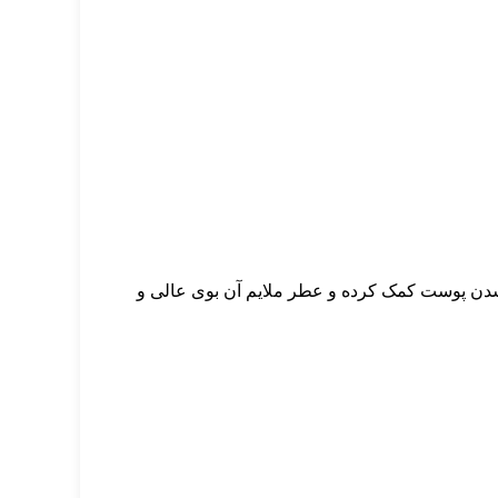
 شدن پوست کمک کرده و عطر ملایم آن بوی عالی و