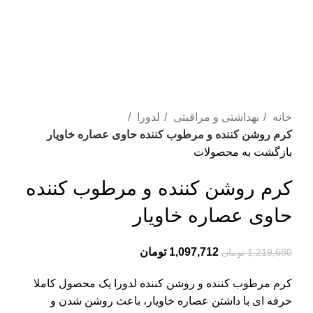
برای بزرگنمایی کلیک کنید
خانه
بهداشتی و مراقبتی
لدورا
کرم روشن کننده و مرطوب کننده حاوی عصاره خاویار
بازگشت به محصولات
کرم روشن کننده و مرطوب کننده
حاوی عصاره خاویار
1,097,712
تومان
1,219,680
تومان
کرم مرطوب کننده و روشن کننده لدورا یک محصول کاملا
حرفه­ ای با داشتن عصاره خاویار، باعث روشن­ شدن و