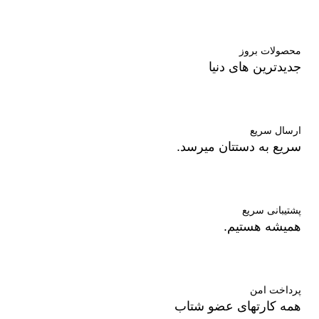
محصولات بروز
جدیدترین های دنیا
ارسال سریع
سریع به دستتان میرسد.
پشتیبانی سریع
همیشه هستیم.
پرداخت امن
همه کارتهای عضو شتاب