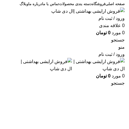
صفحه اصلی
فروشگاه
دسته بندی محصولات
تماس با ما
درباره ما
وبلاگ
ورود / ثبت نام
0
علاقه مندی
0
مورد
0
تومان
جستجو
منو
ورود / ثبت نام
0
مورد
0
تومان
جستجو
-10%
فروخته شده