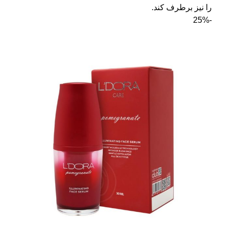
را نیز برطرف کند.
-25%