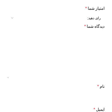
امتیاز شما
*
دیدگاه شما
*
نام
*
ایمیل
*