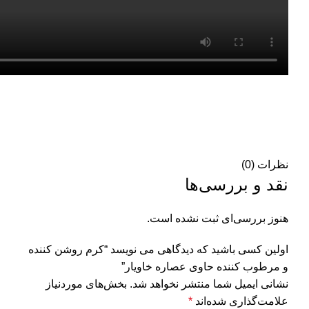
نظرات (0)
نقد و بررسی‌ها
هنوز بررسی‌ای ثبت نشده است.
اولین کسی باشید که دیدگاهی می نویسد “کرم روشن کننده
و مرطوب کننده حاوی عصاره خاویار”
نشانی ایمیل شما منتشر نخواهد شد.
بخش‌های موردنیاز
علامت‌گذاری شده‌اند
*