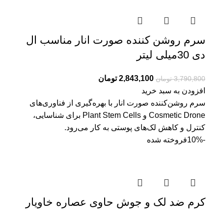
سرم روشن کننده صورت انار مناسب ال
دی 30میلی لیتر
2,843,100
تومان
3,790,800
تومان
افزودن به سبد خرید
سرم روشن­‌کننده صورت انار با بهره‌گیری از فناوری‌های
Cosmetic Drone و Plant Stem Cells برای شناسایی،
کنترل و کاهش لک‌های پوستی به کار می‌رود.
-10%
فروخته شده
کرم ضد لک و جوش حاوی عصاره خاویار