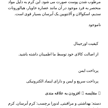
مرطوب­ شدن پوست صورت می شود. این کرم به دلیل مواد
منحصر به فرد موجود در آن مانند عصاره خاویار، هیالورونات
سدیم، اسکوالان و آلانتویین یک آبرسان بسیار قوی است.
ناموجود
کیفیت اورجینال
از اصالت کالای خود توسط ما اطمینان داشته باشید.
پرداخت ایمن
پرداخت سریع و ایمن و دارای اینماد الکترونیکی
مقايسه
افزودن به علاقه مندی
دسته:
بهداشتی و مراقبتی
,
لدورا
برچسب:
کرم آبرسان
,
کرم