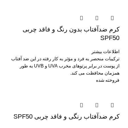
کرم ضدآفتاب بدون رنگ و فاقد چربی
SPF50
اطلاعات بیشتر
ترکیبات منحصر به فرد و مؤثر به کار رفته در این ضد آفتاب
از پوست در برابر پرتوهای مخرب UVA و UVB به طور
همزمان محافظت می کند.
فروخته شده
کرم ضدآفتاب رنگی و فاقد چربی SPF50